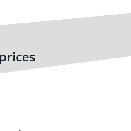
prices